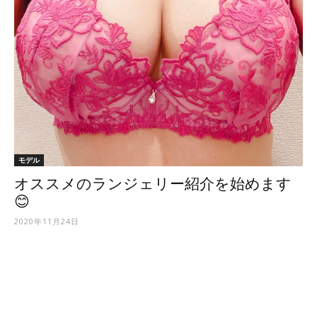
モデル
オススメのランジェリー紹介を始めます
😊
2020年11月24日