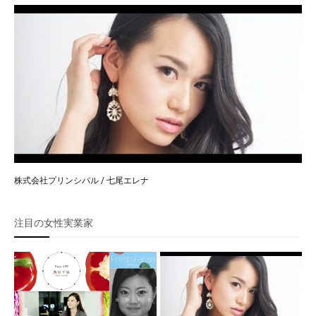
株式会社プリンシパル / 七尾エレナ
注目の女性実業家