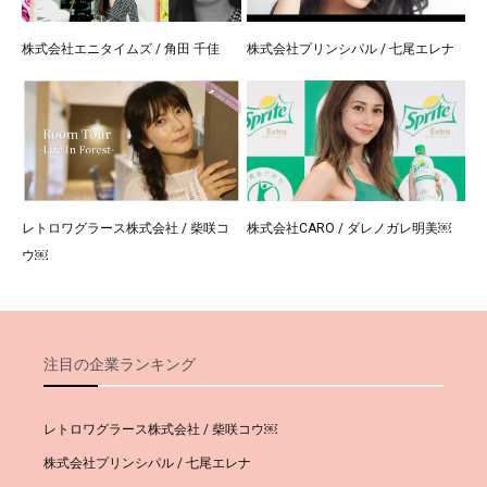
株式会社エニタイムズ / 角田 千佳
株式会社プリンシパル / 七尾エレナ
レトロワグラース株式会社 / 柴咲コ
株式会社CARO / ダレノガレ明美￼
ウ￼
注目の企業ランキング
レトロワグラース株式会社 / 柴咲コウ￼
株式会社プリンシパル / 七尾エレナ