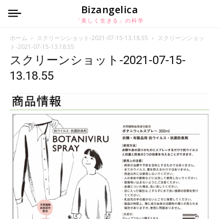
Bizangelica
「美しく生きる」の科学
ホーム
スクリーンショット-2021-07-15-13.18.55
スクリーンショッ
ト-2021-07-15-13.18.55
スクリーンショット-2021-07-15-
13.18.55