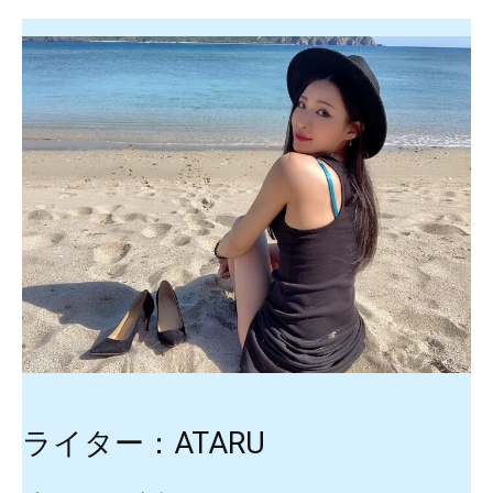
ライター：ATARU