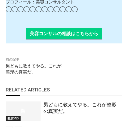
プロフィール：美容コンサルタント
◯◯
◯◯
◯◯
◯◯
◯◯
◯◯
美容コンサルの相談はこちらから
前の記事
男どもに教えてやる。これが
整形の真実だ。
RELATED ARTICLES
男どもに教えてやる。これが整形
の真実だ。
整形SNS