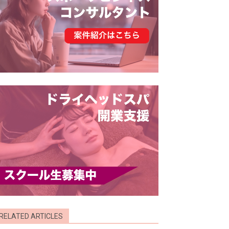
RELATED ARTICLES