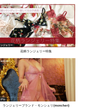
ランジェリー
花柄ランジェリー特集
モデル
ランジェリーブランド・モンシェリ(moncheri)