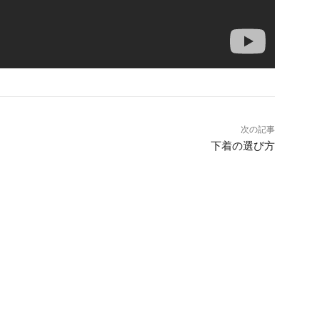
次の記事
下着の選び方