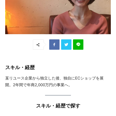
スキル・経歴
某リユース企業から独立した後、独自にECショップを展
開。2年間で年商2,000万円の事業へ。
スキル・経歴で探す