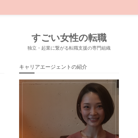
すごい女性の転職
独立・起業に繋がる転職支援の専門組織
キャリアエージェントの紹介