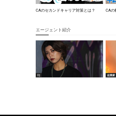
CAのセカンドキャリア対策とは？
CAの
エージェント紹介
DJ
起業家