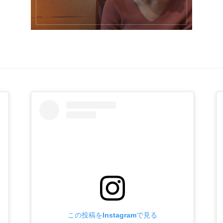
この投稿をInstagramで見る