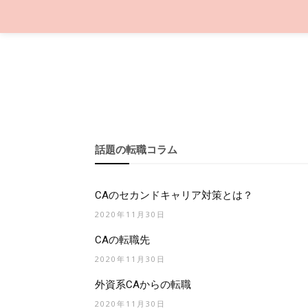
話題の転職コラム
CAのセカンドキャリア対策とは？
2020年11月30日
CAの転職先
2020年11月30日
外資系CAからの転職
2020年11月30日