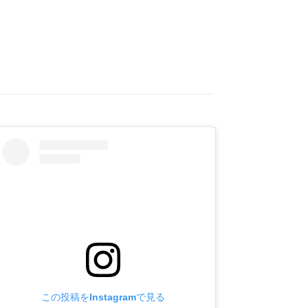
この投稿をInstagramで見る