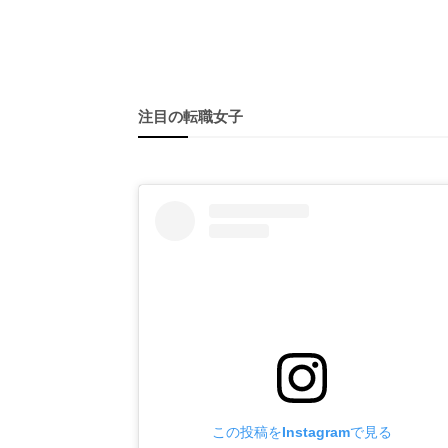
注目の転職女子
この投稿をInstagramで見る