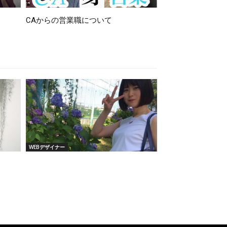
CAからの営業職について
WEBデザイナー