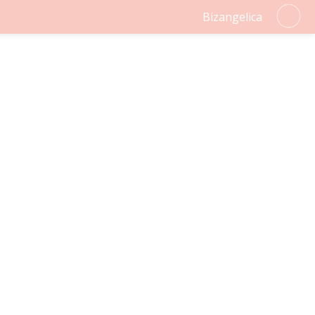
Bizangelica