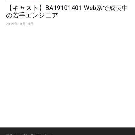
【キャスト】BA19101401 Web系で成長中
の若手エンジニア
2019年10月14日