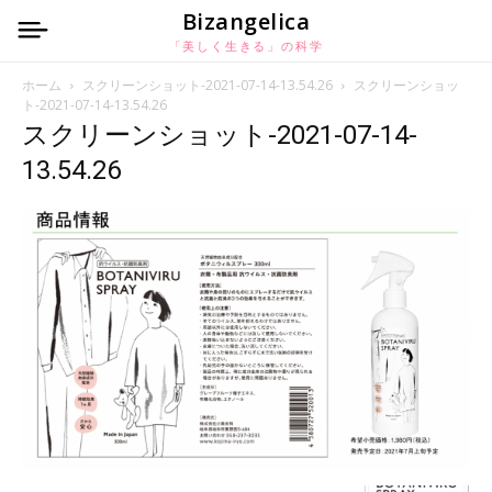
Bizangelica
「美しく生きる」の科学
ホーム
スクリーンショット-2021-07-14-13.54.26
スクリーンショッ
ト-2021-07-14-13.54.26
スクリーンショット-2021-07-14-
13.54.26