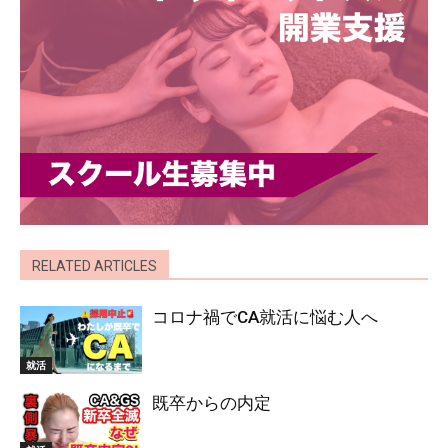
RELATED ARTICLES
コロナ禍でCA就活に悩む人へ
就活
既卒からの内定