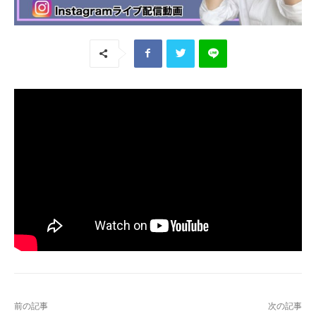
前の記事
次の記事