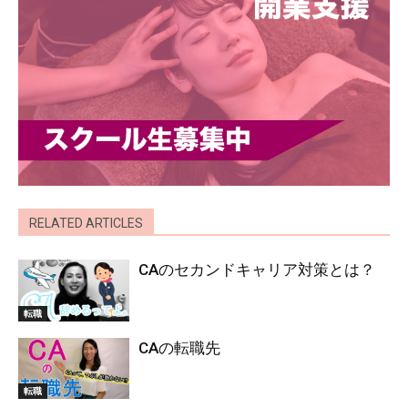
RELATED ARTICLES
CAのセカンドキャリア対策とは？
転職
CAの転職先
転職