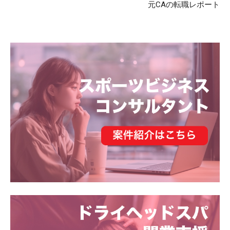
元CAの転職レポート