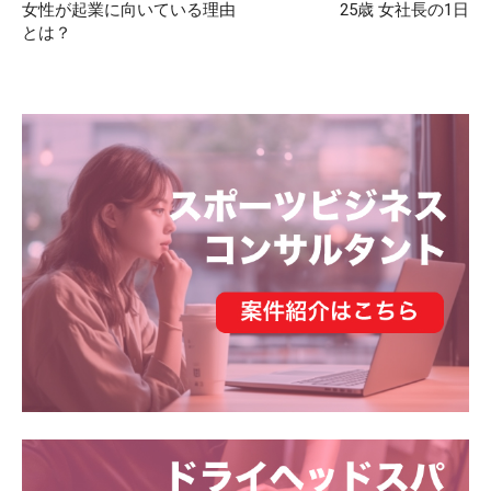
女性が起業に向いている理由
25歳 女社長の1日
とは？