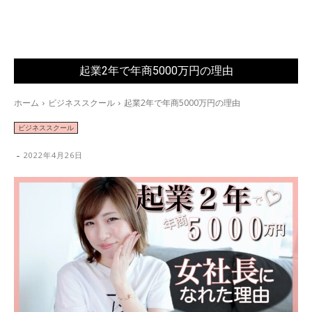
起業2年で年商5000万円の理由
ホーム
ビジネススクール
起業2年で年商5000万円の理由
ビジネススクール
-
2022年4月26日