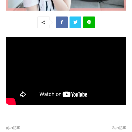
前の記事
次の記事