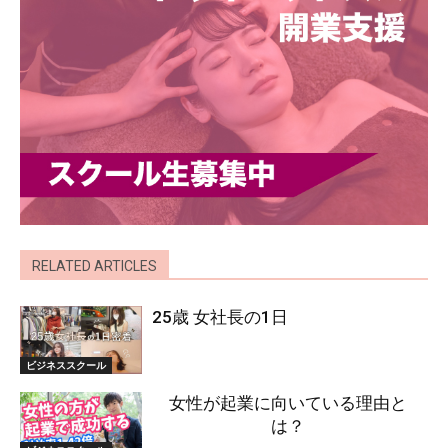
RELATED ARTICLES
25歳 女社長の1日
ビジネススクール
女性が起業に向いている理由と
は？