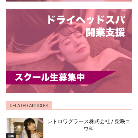
RELATED ARTICLES
レトロワグラース株式会社 / 柴咲コ
ウ￼
芸能