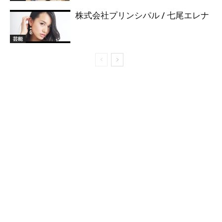
株式会社プリンシパル / 七尾エレナ
芸能