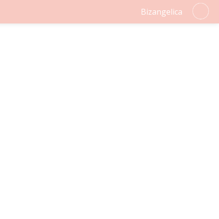
Bizangelica