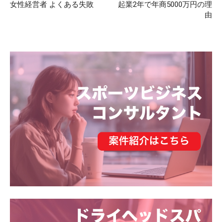
女性経営者 よくある失敗
起業2年で年商5000万円の理
由