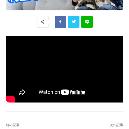
前の記事
次の記事