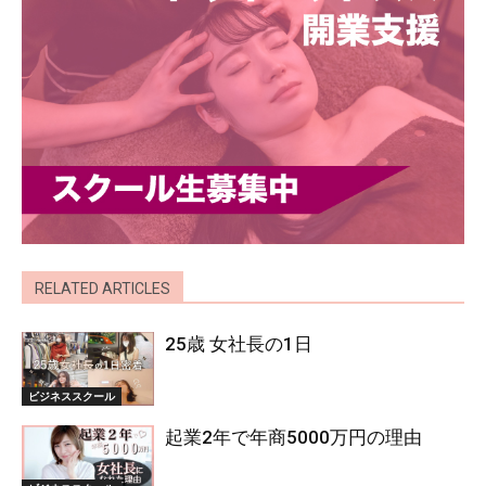
RELATED ARTICLES
25歳 女社長の1日
ビジネススクール
起業2年で年商5000万円の理由