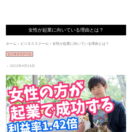
女性が起業に向いている理由とは？
ホーム
ビジネススクール
女性が起業に向いている理由とは？
ビジネススクール
-
2022年4月26日